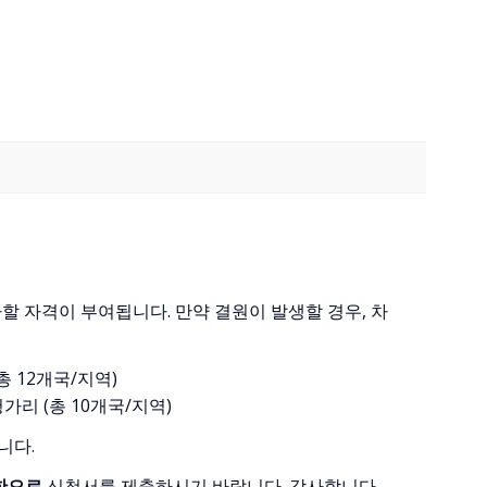
할 자격이 부여됩니다. 만약 결원이 발생할 경우, 차
총 12개국/지역)
헝가리 (총 10개국/지역)
니다.
 한으로
신청서를 제출하시기 바랍니다. 감사합니다.