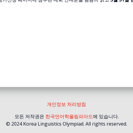
개인정보 처리방침
모든 저작권은
한국언어학올림피아드
에 있습니다.
© 2024 Korea Linguistics Olympiad. All rights reserved.