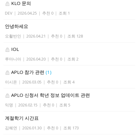
KLO 문의
DEV
|
2026.04.25
|
추천 0
|
조회 1
안녕하세요
오활반인
|
2026.04.21
|
추천 0
|
조회 128
IOL
루마니아
|
2026.04.20
|
추천 0
|
조회 2
APLO 참가 관련
(1)
이시온
|
2026.03.05
|
추천 0
|
조회 4
APLO 신청서 학년 정보 업데이트 관련
익명
|
2026.02.15
|
추천 0
|
조회 5
계절학기 시간표
김혜연
|
2026.01.30
|
추천 0
|
조회 173