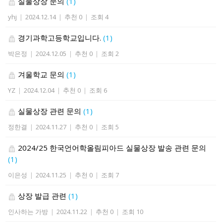
실물상장 문의
(1)
yhj
|
2024.12.14
|
추천 0
|
조회 4
경기과학고등학교입니다.
(1)
박은정
|
2024.12.05
|
추천 0
|
조회 2
겨울학교 문의
(1)
YZ
|
2024.12.04
|
추천 0
|
조회 6
실물상장 관련 문의
(1)
정한결
|
2024.11.27
|
추천 0
|
조회 5
2024/25 한국언어학올림피아드 실물상장 발송 관련 문의
(1)
이은성
|
2024.11.25
|
추천 0
|
조회 7
상장 발급 관련
(1)
인사하는 가방
|
2024.11.22
|
추천 0
|
조회 10