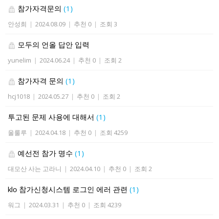
참가자격문의
(1)
안성희
|
2024.08.09
|
추천 0
|
조회 3
모두의 언올 답안 입력
yunelim
|
2024.06.24
|
추천 0
|
조회 2
참가자격 문의
(1)
hcj1018
|
2024.05.27
|
추천 0
|
조회 2
투고된 문제 사용에 대해서
(1)
울룰루
|
2024.04.18
|
추천 0
|
조회 4259
예선전 참가 명수
(1)
대모산 사는 고라니
|
2024.04.10
|
추천 0
|
조회 2
klo 참가신청시스템 로그인 에러 관련
(1)
워그
|
2024.03.31
|
추천 0
|
조회 4239