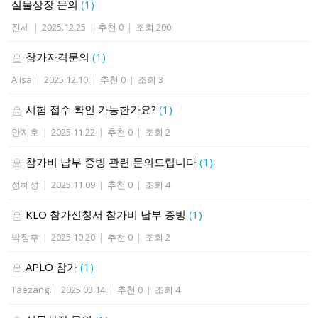
실물상장 문의
(1)
진세
|
2025.12.25
|
추천 0
|
조회 200
참가자격문의
(1)
Alisa
|
2025.12.10
|
추천 0
|
조회 3
시험 접수 확인 가능한가요?
(1)
안지호
|
2025.11.22
|
추천 0
|
조회 2
참가비 납부 증빙 관련 문의드립니다
(1)
정혜성
|
2025.11.09
|
추천 0
|
조회 4
KLO 참가신청서 참가비 납부 증빙
(1)
박정후
|
2025.10.20
|
추천 0
|
조회 2
APLO 참가
(1)
Taezang
|
2025.03.14
|
추천 0
|
조회 4