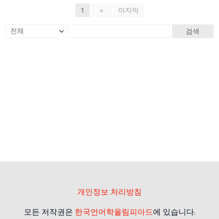
1
»
마지막
검색
개인정보 처리방침
모든 저작권은
한국언어학올림피아드
에 있습니다.