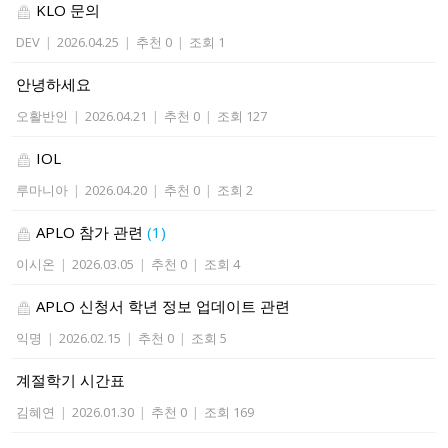
KLO 문의
DEV
|
2026.04.25
|
추천 0
|
조회 1
안녕하세요
오활반인
|
2026.04.21
|
추천 0
|
조회 127
IOL
루마니아
|
2026.04.20
|
추천 0
|
조회 2
APLO 참가 관련
(1)
이시온
|
2026.03.05
|
추천 0
|
조회 4
APLO 신청서 학년 정보 업데이트 관련
익명
|
2026.02.15
|
추천 0
|
조회 5
계절학기 시간표
김혜연
|
2026.01.30
|
추천 0
|
조회 169