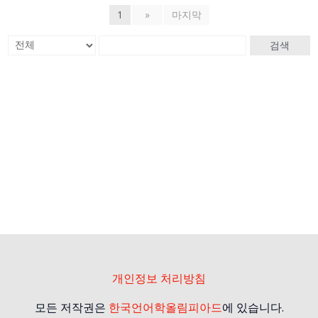
1
»
마지막
검색
개인정보 처리방침
모든 저작권은
한국언어학올림피아드
에 있습니다.