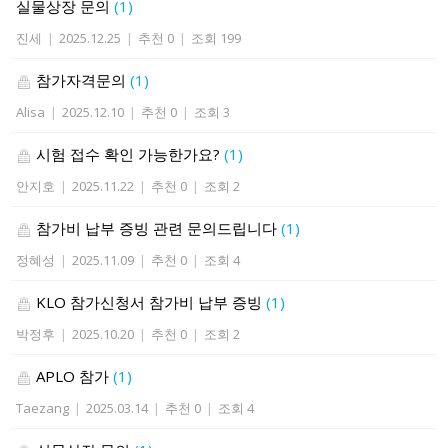
실물상장 문의
(1)
진세
|
2025.12.25
|
추천 0
|
조회 199
참가자격문의
(1)
Alisa
|
2025.12.10
|
추천 0
|
조회 3
시험 접수 확인 가능한가요?
(1)
안지호
|
2025.11.22
|
추천 0
|
조회 2
참가비 납부 증빙 관련 문의드립니다
(1)
정혜성
|
2025.11.09
|
추천 0
|
조회 4
KLO 참가신청서 참가비 납부 증빙
(1)
박정후
|
2025.10.20
|
추천 0
|
조회 2
APLO 참가
(1)
Taezang
|
2025.03.14
|
추천 0
|
조회 4