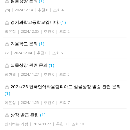
실물상장 문의
(1)
yhj
|
2024.12.14
|
추천 0
|
조회 4
경기과학고등학교입니다.
(1)
박은정
|
2024.12.05
|
추천 0
|
조회 2
겨울학교 문의
(1)
YZ
|
2024.12.04
|
추천 0
|
조회 6
실물상장 관련 문의
(1)
정한결
|
2024.11.27
|
추천 0
|
조회 5
2024/25 한국언어학올림피아드 실물상장 발송 관련 문의
(1)
이은성
|
2024.11.25
|
추천 0
|
조회 7
상장 발급 관련
(1)
인사하는 가방
|
2024.11.22
|
추천 0
|
조회 10