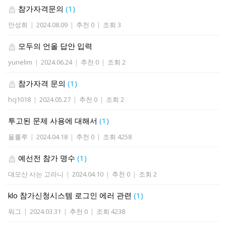
참가자격문의
(1)
안성희
|
2024.08.09
|
추천 0
|
조회 3
모두의 언올 답안 입력
yunelim
|
2024.06.24
|
추천 0
|
조회 2
참가자격 문의
(1)
hcj1018
|
2024.05.27
|
추천 0
|
조회 2
투고된 문제 사용에 대해서
(1)
울룰루
|
2024.04.18
|
추천 0
|
조회 4258
예선전 참가 명수
(1)
대모산 사는 고라니
|
2024.04.10
|
추천 0
|
조회 2
klo 참가신청시스템 로그인 에러 관련
(1)
워그
|
2024.03.31
|
추천 0
|
조회 4238