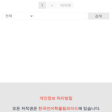
1
»
마지막
검색
개인정보 처리방침
모든 저작권은
한국언어학올림피아드
에 있습니다.