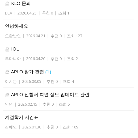
KLO 문의
DEV
|
2026.04.25
|
추천 0
|
조회 1
안녕하세요
오활반인
|
2026.04.21
|
추천 0
|
조회 127
IOL
루마니아
|
2026.04.20
|
추천 0
|
조회 2
APLO 참가 관련
(1)
이시온
|
2026.03.05
|
추천 0
|
조회 4
APLO 신청서 학년 정보 업데이트 관련
익명
|
2026.02.15
|
추천 0
|
조회 5
계절학기 시간표
김혜연
|
2026.01.30
|
추천 0
|
조회 169