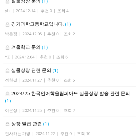
실물상장 문의
(1)
yhj
|
2024.12.14
|
추천 0
|
조회 4
경기과학고등학교입니다.
(1)
박은정
|
2024.12.05
|
추천 0
|
조회 2
겨울학교 문의
(1)
YZ
|
2024.12.04
|
추천 0
|
조회 6
실물상장 관련 문의
(1)
정한결
|
2024.11.27
|
추천 0
|
조회 5
2024/25 한국언어학올림피아드 실물상장 발송 관련 문의
(1)
이은성
|
2024.11.25
|
추천 0
|
조회 7
상장 발급 관련
(1)
인사하는 가방
|
2024.11.22
|
추천 0
|
조회 10