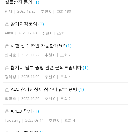
실물상장 문의
(1)
진세
|
2025.12.25
|
추천 0
|
조회 199
참가자격문의
(1)
Alisa
|
2025.12.10
|
추천 0
|
조회 3
시험 접수 확인 가능한가요?
(1)
안지호
|
2025.11.22
|
추천 0
|
조회 2
참가비 납부 증빙 관련 문의드립니다
(1)
정혜성
|
2025.11.09
|
추천 0
|
조회 4
KLO 참가신청서 참가비 납부 증빙
(1)
박정후
|
2025.10.20
|
추천 0
|
조회 2
APLO 참가
(1)
Taezang
|
2025.03.14
|
추천 0
|
조회 4