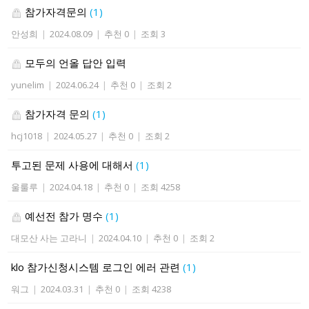
참가자격문의
(1)
안성희
|
2024.08.09
|
추천 0
|
조회 3
모두의 언올 답안 입력
yunelim
|
2024.06.24
|
추천 0
|
조회 2
참가자격 문의
(1)
hcj1018
|
2024.05.27
|
추천 0
|
조회 2
투고된 문제 사용에 대해서
(1)
울룰루
|
2024.04.18
|
추천 0
|
조회 4258
예선전 참가 명수
(1)
대모산 사는 고라니
|
2024.04.10
|
추천 0
|
조회 2
klo 참가신청시스템 로그인 에러 관련
(1)
워그
|
2024.03.31
|
추천 0
|
조회 4238