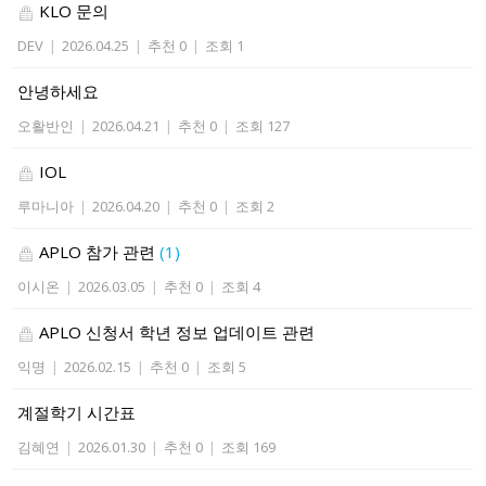
KLO 문의
DEV
|
2026.04.25
|
추천 0
|
조회 1
안녕하세요
오활반인
|
2026.04.21
|
추천 0
|
조회 127
IOL
루마니아
|
2026.04.20
|
추천 0
|
조회 2
APLO 참가 관련
(1)
이시온
|
2026.03.05
|
추천 0
|
조회 4
APLO 신청서 학년 정보 업데이트 관련
익명
|
2026.02.15
|
추천 0
|
조회 5
계절학기 시간표
김혜연
|
2026.01.30
|
추천 0
|
조회 169