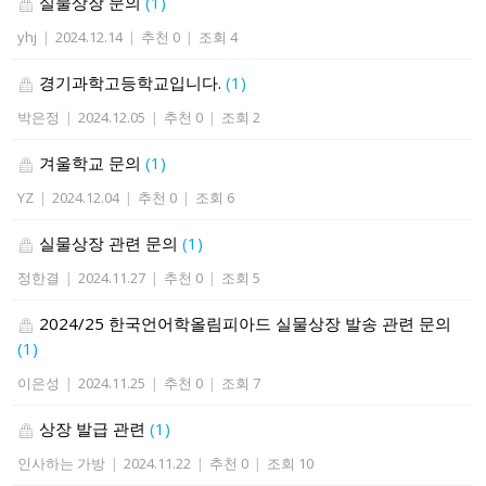
실물상장 문의
(1)
yhj
|
2024.12.14
|
추천 0
|
조회 4
경기과학고등학교입니다.
(1)
박은정
|
2024.12.05
|
추천 0
|
조회 2
겨울학교 문의
(1)
YZ
|
2024.12.04
|
추천 0
|
조회 6
실물상장 관련 문의
(1)
정한결
|
2024.11.27
|
추천 0
|
조회 5
2024/25 한국언어학올림피아드 실물상장 발송 관련 문의
(1)
이은성
|
2024.11.25
|
추천 0
|
조회 7
상장 발급 관련
(1)
인사하는 가방
|
2024.11.22
|
추천 0
|
조회 10