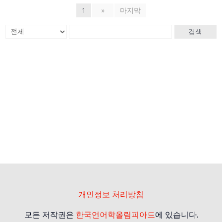
1
»
마지막
검색
개인정보 처리방침
모든 저작권은
한국언어학올림피아드
에 있습니다.