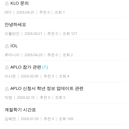
KLO 문의
DEV
|
2026.04.25
|
추천 0
|
조회 1
안녕하세요
오활반인
|
2026.04.21
|
추천 0
|
조회 127
IOL
루마니아
|
2026.04.20
|
추천 0
|
조회 2
APLO 참가 관련
(1)
이시온
|
2026.03.05
|
추천 0
|
조회 4
APLO 신청서 학년 정보 업데이트 관련
익명
|
2026.02.15
|
추천 0
|
조회 5
계절학기 시간표
김혜연
|
2026.01.30
|
추천 0
|
조회 169