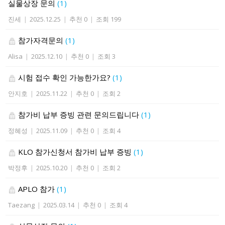
실물상장 문의
(1)
진세
|
2025.12.25
|
추천 0
|
조회 199
참가자격문의
(1)
Alisa
|
2025.12.10
|
추천 0
|
조회 3
시험 접수 확인 가능한가요?
(1)
안지호
|
2025.11.22
|
추천 0
|
조회 2
참가비 납부 증빙 관련 문의드립니다
(1)
정혜성
|
2025.11.09
|
추천 0
|
조회 4
KLO 참가신청서 참가비 납부 증빙
(1)
박정후
|
2025.10.20
|
추천 0
|
조회 2
APLO 참가
(1)
Taezang
|
2025.03.14
|
추천 0
|
조회 4