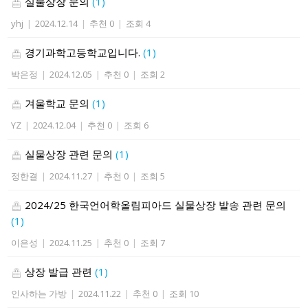
실물상장 문의
(1)
yhj
|
2024.12.14
|
추천 0
|
조회 4
경기과학고등학교입니다.
(1)
박은정
|
2024.12.05
|
추천 0
|
조회 2
겨울학교 문의
(1)
YZ
|
2024.12.04
|
추천 0
|
조회 6
실물상장 관련 문의
(1)
정한결
|
2024.11.27
|
추천 0
|
조회 5
2024/25 한국언어학올림피아드 실물상장 발송 관련 문의
(1)
이은성
|
2024.11.25
|
추천 0
|
조회 7
상장 발급 관련
(1)
인사하는 가방
|
2024.11.22
|
추천 0
|
조회 10