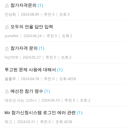
참가자격문의
(1)
안성희
|
2024.08.09
|
추천 0
|
조회 3
모두의 언올 답안 입력
yunelim
|
2024.06.24
|
추천 0
|
조회 2
참가자격 문의
(1)
hcj1018
|
2024.05.27
|
추천 0
|
조회 2
투고된 문제 사용에 대해서
(1)
울룰루
|
2024.04.18
|
추천 0
|
조회 4258
예선전 참가 명수
(1)
대모산 사는 고라니
|
2024.04.10
|
추천 0
|
조회 2
klo 참가신청시스템 로그인 에러 관련
(1)
워그
|
2024.03.31
|
추천 0
|
조회 4238