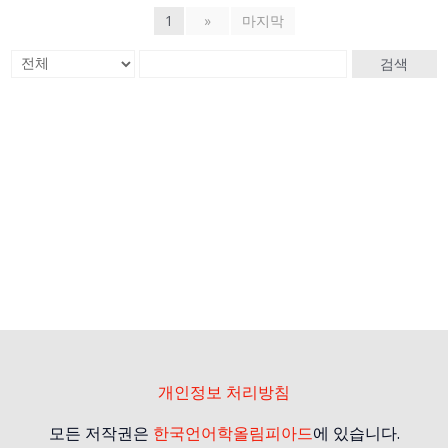
1
»
마지막
검색
개인정보 처리방침
모든 저작권은
한국언어학올림피아드
에 있습니다.