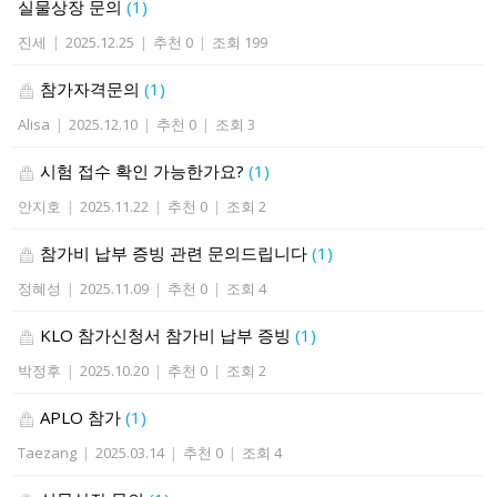
실물상장 문의
(1)
진세
|
2025.12.25
|
추천 0
|
조회 199
참가자격문의
(1)
Alisa
|
2025.12.10
|
추천 0
|
조회 3
시험 접수 확인 가능한가요?
(1)
안지호
|
2025.11.22
|
추천 0
|
조회 2
참가비 납부 증빙 관련 문의드립니다
(1)
정혜성
|
2025.11.09
|
추천 0
|
조회 4
KLO 참가신청서 참가비 납부 증빙
(1)
박정후
|
2025.10.20
|
추천 0
|
조회 2
APLO 참가
(1)
Taezang
|
2025.03.14
|
추천 0
|
조회 4