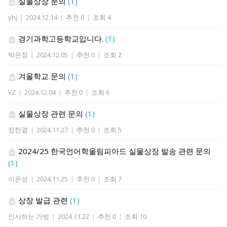
실물상장 문의
(1)
yhj
|
2024.12.14
|
추천 0
|
조회 4
경기과학고등학교입니다.
(1)
박은정
|
2024.12.05
|
추천 0
|
조회 2
겨울학교 문의
(1)
YZ
|
2024.12.04
|
추천 0
|
조회 6
실물상장 관련 문의
(1)
정한결
|
2024.11.27
|
추천 0
|
조회 5
2024/25 한국언어학올림피아드 실물상장 발송 관련 문의
(1)
이은성
|
2024.11.25
|
추천 0
|
조회 7
상장 발급 관련
(1)
인사하는 가방
|
2024.11.22
|
추천 0
|
조회 10