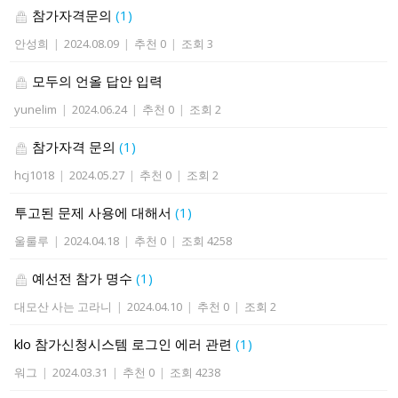
참가자격문의
(1)
안성희
|
2024.08.09
|
추천 0
|
조회 3
모두의 언올 답안 입력
yunelim
|
2024.06.24
|
추천 0
|
조회 2
참가자격 문의
(1)
hcj1018
|
2024.05.27
|
추천 0
|
조회 2
투고된 문제 사용에 대해서
(1)
울룰루
|
2024.04.18
|
추천 0
|
조회 4258
예선전 참가 명수
(1)
대모산 사는 고라니
|
2024.04.10
|
추천 0
|
조회 2
klo 참가신청시스템 로그인 에러 관련
(1)
워그
|
2024.03.31
|
추천 0
|
조회 4238