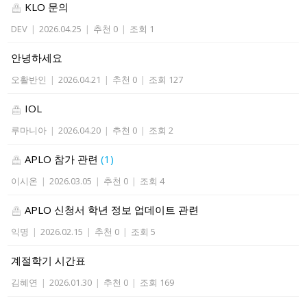
KLO 문의
DEV
|
2026.04.25
|
추천 0
|
조회 1
안녕하세요
오활반인
|
2026.04.21
|
추천 0
|
조회 127
IOL
루마니아
|
2026.04.20
|
추천 0
|
조회 2
APLO 참가 관련
(1)
이시온
|
2026.03.05
|
추천 0
|
조회 4
APLO 신청서 학년 정보 업데이트 관련
익명
|
2026.02.15
|
추천 0
|
조회 5
계절학기 시간표
김혜연
|
2026.01.30
|
추천 0
|
조회 169