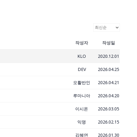
작성자
작성일
KLO
2020.12.01
DEV
2026.04.25
오활반인
2026.04.21
루마니아
2026.04.20
이시온
2026.03.05
익명
2026.02.15
김혜연
2026.01.30