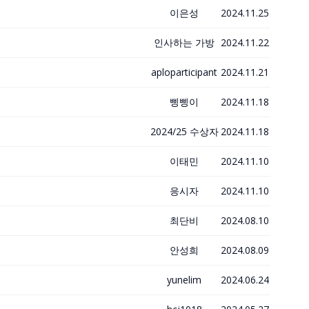
이은성
2024.11.25
인사하는 가방
2024.11.22
aploparticipant
2024.11.21
삥삥이
2024.11.18
2024/25 수상자
2024.11.18
이태민
2024.11.10
응시자
2024.11.10
최단비
2024.08.10
안성희
2024.08.09
yunelim
2024.06.24