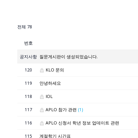
전체 78
번호
공지사항
질문게시판이 생성되었습니다.
120
KLO 문의
119
안녕하세요
118
IOL
117
APLO 참가 관련
(1)
116
APLO 신청서 학년 정보 업데이트 관련
115
계절학기 시간표