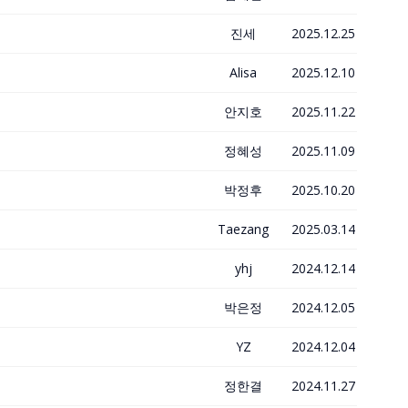
진세
2025.12.25
Alisa
2025.12.10
안지호
2025.11.22
정혜성
2025.11.09
박정후
2025.10.20
Taezang
2025.03.14
yhj
2024.12.14
박은정
2024.12.05
YZ
2024.12.04
정한결
2024.11.27