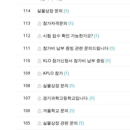
114
실물상장 문의
(1)
113
참가자격문의
(1)
112
시험 접수 확인 가능한가요?
(1)
111
참가비 납부 증빙 관련 문의드립니다
(1)
110
KLO 참가신청서 참가비 납부 증빙
(1)
109
APLO 참가
(1)
108
실물상장 문의
(1)
107
경기과학고등학교입니다.
(1)
106
겨울학교 문의
(1)
105
실물상장 관련 문의
(1)