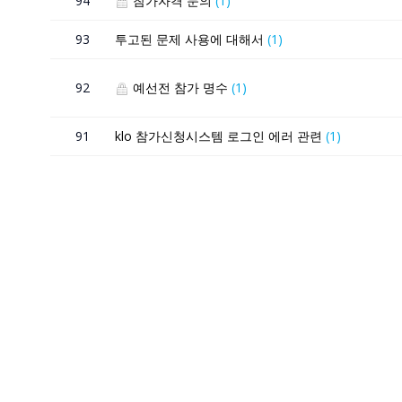
94
참가자격 문의
(1)
93
투고된 문제 사용에 대해서
(1)
92
예선전 참가 명수
(1)
91
klo 참가신청시스템 로그인 에러 관련
(1)