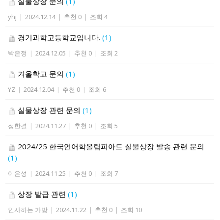
실물상장 문의
(1)
yhj
|
2024.12.14
|
추천 0
|
조회 4
경기과학고등학교입니다.
(1)
박은정
|
2024.12.05
|
추천 0
|
조회 2
겨울학교 문의
(1)
YZ
|
2024.12.04
|
추천 0
|
조회 6
실물상장 관련 문의
(1)
정한결
|
2024.11.27
|
추천 0
|
조회 5
2024/25 한국언어학올림피아드 실물상장 발송 관련 문의
(1)
이은성
|
2024.11.25
|
추천 0
|
조회 7
상장 발급 관련
(1)
인사하는 가방
|
2024.11.22
|
추천 0
|
조회 10