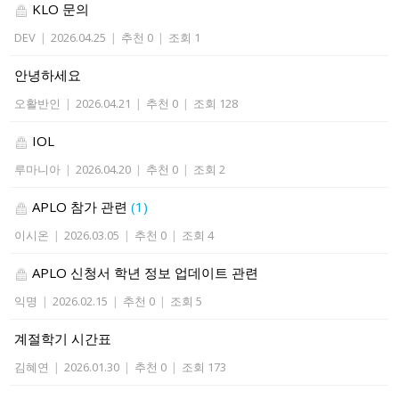
KLO 문의
DEV
|
2026.04.25
|
추천 0
|
조회 1
안녕하세요
오활반인
|
2026.04.21
|
추천 0
|
조회 128
IOL
루마니아
|
2026.04.20
|
추천 0
|
조회 2
APLO 참가 관련
(1)
이시온
|
2026.03.05
|
추천 0
|
조회 4
APLO 신청서 학년 정보 업데이트 관련
익명
|
2026.02.15
|
추천 0
|
조회 5
계절학기 시간표
김혜연
|
2026.01.30
|
추천 0
|
조회 173