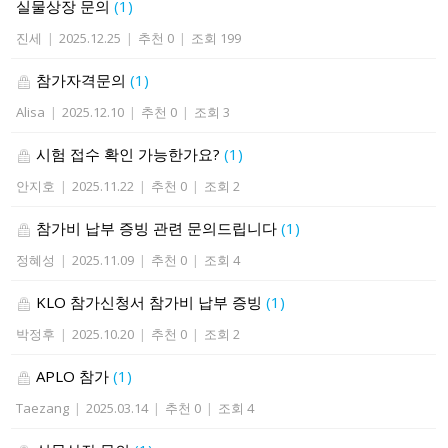
실물상장 문의
(1)
진세
|
2025.12.25
|
추천 0
|
조회 199
참가자격문의
(1)
Alisa
|
2025.12.10
|
추천 0
|
조회 3
시험 접수 확인 가능한가요?
(1)
안지호
|
2025.11.22
|
추천 0
|
조회 2
참가비 납부 증빙 관련 문의드립니다
(1)
정혜성
|
2025.11.09
|
추천 0
|
조회 4
KLO 참가신청서 참가비 납부 증빙
(1)
박정후
|
2025.10.20
|
추천 0
|
조회 2
APLO 참가
(1)
Taezang
|
2025.03.14
|
추천 0
|
조회 4