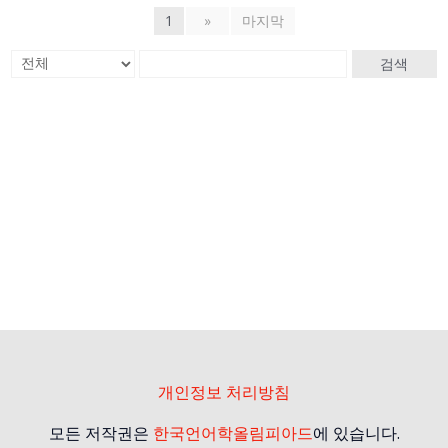
1
»
마지막
검색
개인정보 처리방침
모든 저작권은
한국언어학올림피아드
에 있습니다.