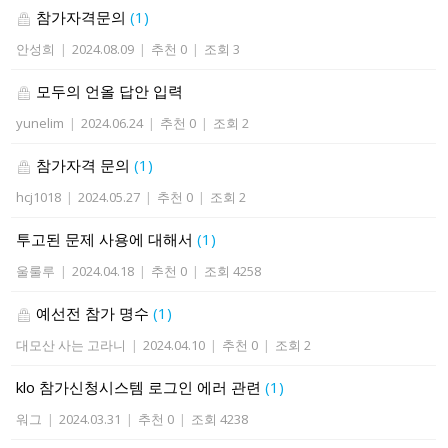
참가자격문의
(1)
안성희
|
2024.08.09
|
추천 0
|
조회 3
모두의 언올 답안 입력
yunelim
|
2024.06.24
|
추천 0
|
조회 2
참가자격 문의
(1)
hcj1018
|
2024.05.27
|
추천 0
|
조회 2
투고된 문제 사용에 대해서
(1)
울룰루
|
2024.04.18
|
추천 0
|
조회 4258
예선전 참가 명수
(1)
대모산 사는 고라니
|
2024.04.10
|
추천 0
|
조회 2
klo 참가신청시스템 로그인 에러 관련
(1)
워그
|
2024.03.31
|
추천 0
|
조회 4238