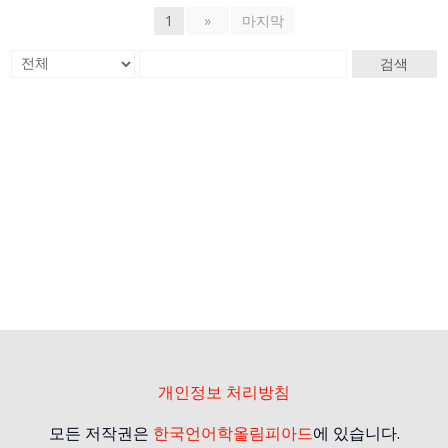
1
»
마지막
검색
개인정보 처리방침
모든 저작권은
한국언어학올림피아드
에 있습니다.