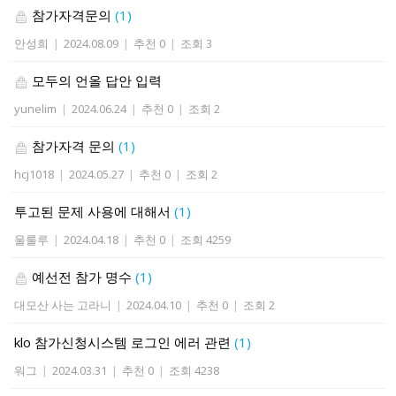
참가자격문의
(1)
안성희
|
2024.08.09
|
추천 0
|
조회 3
모두의 언올 답안 입력
yunelim
|
2024.06.24
|
추천 0
|
조회 2
참가자격 문의
(1)
hcj1018
|
2024.05.27
|
추천 0
|
조회 2
투고된 문제 사용에 대해서
(1)
울룰루
|
2024.04.18
|
추천 0
|
조회 4259
예선전 참가 명수
(1)
대모산 사는 고라니
|
2024.04.10
|
추천 0
|
조회 2
klo 참가신청시스템 로그인 에러 관련
(1)
워그
|
2024.03.31
|
추천 0
|
조회 4238