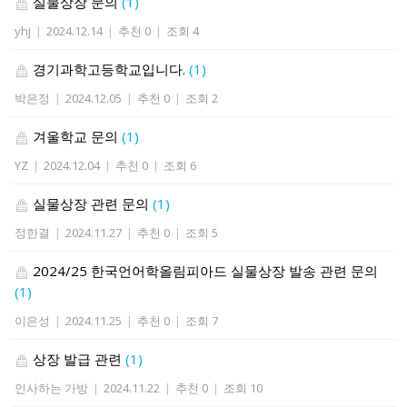
실물상장 문의
(1)
yhj
|
2024.12.14
|
추천 0
|
조회 4
경기과학고등학교입니다.
(1)
박은정
|
2024.12.05
|
추천 0
|
조회 2
겨울학교 문의
(1)
YZ
|
2024.12.04
|
추천 0
|
조회 6
실물상장 관련 문의
(1)
정한결
|
2024.11.27
|
추천 0
|
조회 5
2024/25 한국언어학올림피아드 실물상장 발송 관련 문의
(1)
이은성
|
2024.11.25
|
추천 0
|
조회 7
상장 발급 관련
(1)
인사하는 가방
|
2024.11.22
|
추천 0
|
조회 10