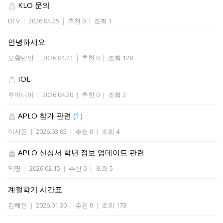
KLO 문의
DEV
|
2026.04.25
|
추천 0
|
조회 1
안녕하세요
오활반인
|
2026.04.21
|
추천 0
|
조회 128
IOL
루마니아
|
2026.04.20
|
추천 0
|
조회 2
APLO 참가 관련
(1)
이시온
|
2026.03.05
|
추천 0
|
조회 4
APLO 신청서 학년 정보 업데이트 관련
익명
|
2026.02.15
|
추천 0
|
조회 5
계절학기 시간표
김혜연
|
2026.01.30
|
추천 0
|
조회 173