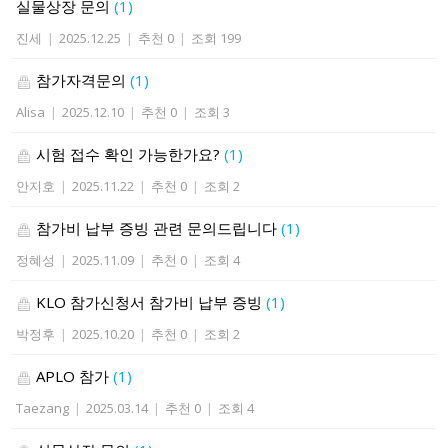
실물상장 문의
(1)
진세
|
2025.12.25
|
추천 0
|
조회 199
참가자격문의
(1)
Alisa
|
2025.12.10
|
추천 0
|
조회 3
시험 접수 확인 가능한가요?
(1)
안지호
|
2025.11.22
|
추천 0
|
조회 2
참가비 납부 증빙 관련 문의드립니다
(1)
정혜성
|
2025.11.09
|
추천 0
|
조회 4
KLO 참가신청서 참가비 납부 증빙
(1)
박정후
|
2025.10.20
|
추천 0
|
조회 2
APLO 참가
(1)
Taezang
|
2025.03.14
|
추천 0
|
조회 4