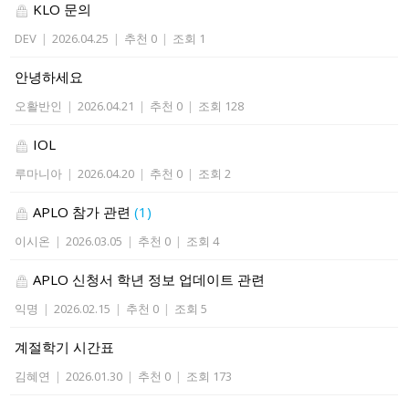
KLO 문의
DEV
|
2026.04.25
|
추천 0
|
조회 1
안녕하세요
오활반인
|
2026.04.21
|
추천 0
|
조회 128
IOL
루마니아
|
2026.04.20
|
추천 0
|
조회 2
APLO 참가 관련
(1)
이시온
|
2026.03.05
|
추천 0
|
조회 4
APLO 신청서 학년 정보 업데이트 관련
익명
|
2026.02.15
|
추천 0
|
조회 5
계절학기 시간표
김혜연
|
2026.01.30
|
추천 0
|
조회 173