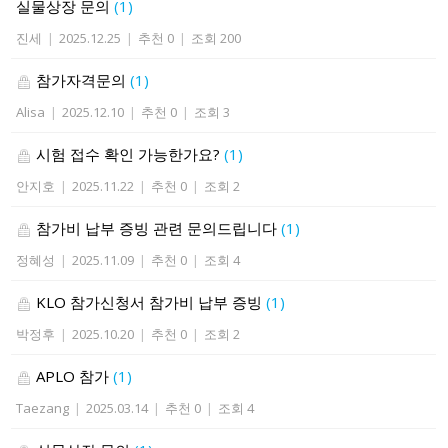
실물상장 문의
(1)
진세
|
2025.12.25
|
추천 0
|
조회 200
참가자격문의
(1)
Alisa
|
2025.12.10
|
추천 0
|
조회 3
시험 접수 확인 가능한가요?
(1)
안지호
|
2025.11.22
|
추천 0
|
조회 2
참가비 납부 증빙 관련 문의드립니다
(1)
정혜성
|
2025.11.09
|
추천 0
|
조회 4
KLO 참가신청서 참가비 납부 증빙
(1)
박정후
|
2025.10.20
|
추천 0
|
조회 2
APLO 참가
(1)
Taezang
|
2025.03.14
|
추천 0
|
조회 4