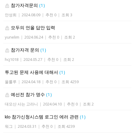
참가자격문의
(1)
안성희
|
2024.08.09
|
추천 0
|
조회 3
모두의 언올 답안 입력
yunelim
|
2024.06.24
|
추천 0
|
조회 2
참가자격 문의
(1)
hcj1018
|
2024.05.27
|
추천 0
|
조회 2
투고된 문제 사용에 대해서
(1)
울룰루
|
2024.04.18
|
추천 0
|
조회 4259
예선전 참가 명수
(1)
대모산 사는 고라니
|
2024.04.10
|
추천 0
|
조회 2
klo 참가신청시스템 로그인 에러 관련
(1)
워그
|
2024.03.31
|
추천 0
|
조회 4239