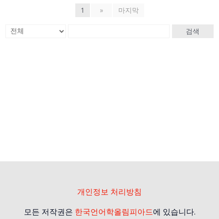
1
»
마지막
검색
개인정보 처리방침
모든 저작권은
한국언어학올림피아드
에 있습니다.