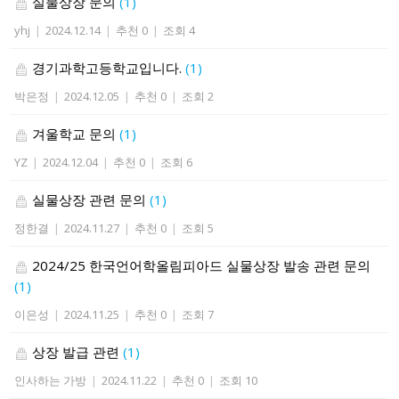
실물상장 문의
(1)
yhj
|
2024.12.14
|
추천 0
|
조회 4
경기과학고등학교입니다.
(1)
박은정
|
2024.12.05
|
추천 0
|
조회 2
겨울학교 문의
(1)
YZ
|
2024.12.04
|
추천 0
|
조회 6
실물상장 관련 문의
(1)
정한결
|
2024.11.27
|
추천 0
|
조회 5
2024/25 한국언어학올림피아드 실물상장 발송 관련 문의
(1)
이은성
|
2024.11.25
|
추천 0
|
조회 7
상장 발급 관련
(1)
인사하는 가방
|
2024.11.22
|
추천 0
|
조회 10