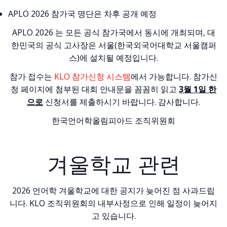
APLO 2026 참가국 명단은 차후 공개 예정
APLO 2026 는 모든 공식 참가국에서 동시에 개최되며, 대
한민국의 공식 고사장은 서울(한국외국어대학교 서울캠퍼
스)에 설치될 예정입니다.
참가 접수는
KLO 참가신청 시스템
에서 가능합니다. 참가신
청 페이지에 첨부된 대회 안내문을 꼼꼼히 읽고
3월 1일 한
으로
신청서를 제출하시기 바랍니다. 감사합니다.
한국언어학올림피아드 조직위원회
겨울학교 관련
2026 언어학 겨울학교에 대한 공지가 늦어진 점 사과드립
니다. KLO 조직위원회의 내부사정으로 인해 일정이 늦어지
고 있습니다.