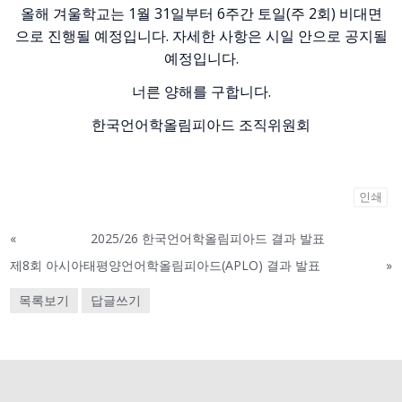
올해 겨울학교는 1월 31일부터 6주간 토일(주 2회) 비대면
으로 진행될 예정입니다. 자세한 사항은 시일 안으로 공지될
예정입니다.
너른 양해를 구합니다.
한국언어학올림피아드 조직위원회
인쇄
«
2025/26 한국언어학올림피아드 결과 발표
제8회 아시아태평양언어학올림피아드(APLO) 결과 발표
»
목록보기
답글쓰기