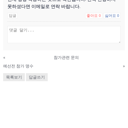
못하셨다면 이메일로 연락 바랍니다.
답글
좋아요
싫어요
0
0
«
참가관련 문의
예선전 참가 명수
»
목록보기
답글쓰기