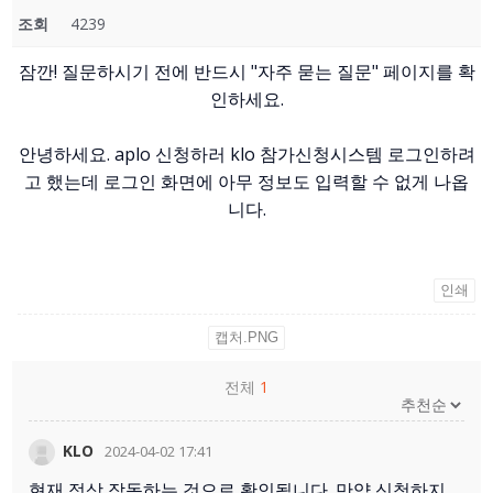
조회
4239
잠깐! 질문하시기 전에 반드시 "자주 묻는 질문" 페이지를 확
인하세요.
안녕하세요. aplo 신청하러 klo 참가신청시스템 로그인하려
고 했는데 로그인 화면에 아무 정보도 입력할 수 없게 나옵
니다.
인쇄
캡처.PNG
전체
1
KLO
2024-04-02 17:41
현재 정상 작동하는 것으로 확인됩니다. 만약 신청하지